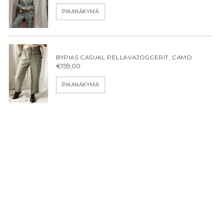
hinta
PIKANÄKYMÄ
BYPIAS CASUAL PELLAVAJOGGERIT, CAMO
€159,00
PIKANÄKYMÄ