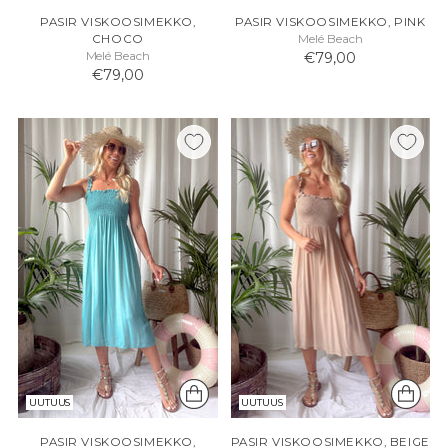
PASIR VISKOOSIMEKKO,
PASIR VISKOOSIMEKKO, PINK
CHOCO
Melé Beach
Melé Beach
€79,00
€79,00
UUTUUS
UUTUUS
PASIR VISKOOSIMEKKO,
PASIR VISKOOSIMEKKO, BEIGE