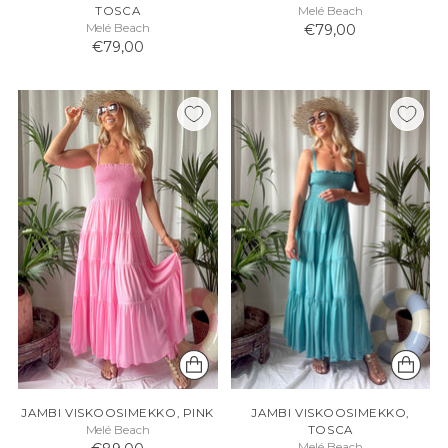
TOSCA
Melé Beach
Melé Beach
€79,00
€79,00
JAMBI VISKOOSIMEKKO, PINK
JAMBI VISKOOSIMEKKO,
Melé Beach
TOSCA
Melé Beach