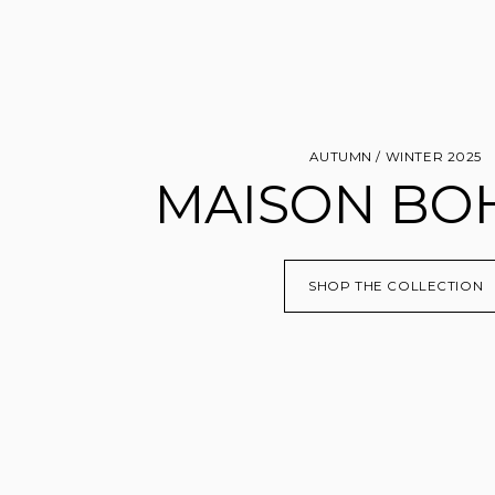
AUTUMN / WINTER 2025
MAISON BO
SHOP THE COLLECTION