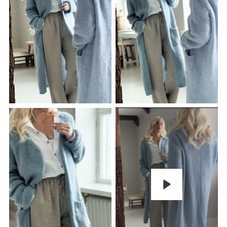
Pelaa