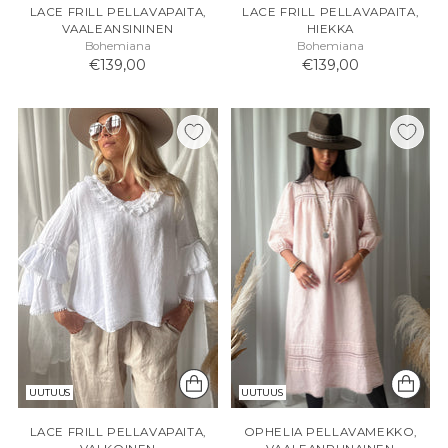
LACE FRILL PELLAVAPAITA,
LACE FRILL PELLAVAPAITA,
VAALEANSININEN
HIEKKA
Bohemiana
Bohemiana
€139,00
€139,00
UUTUUS
UUTUUS
LACE FRILL PELLAVAPAITA,
OPHELIA PELLAVAMEKKO,