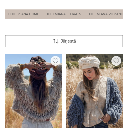
BOHEMIANA HOME
BOHEMIANA FLORALS
BOHEMIANA ROMANCE
Järjestä