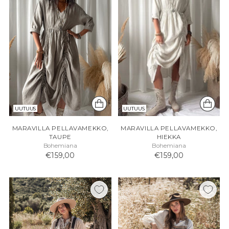
UUTUUS
UUTUUS
MARAVILLA PELLAVAMEKKO,
MARAVILLA PELLAVAMEKKO,
TAUPE
HIEKKA
Bohemiana
Bohemiana
€159,00
€159,00