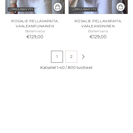
LOPPUUNMYYTY
LOPPUUNMYYTY
ROSALIE PELLAVAPAITA,
ROSALIE PELLAVAPAITA,
VAALEANPUNAINEN
VAALEANSININEN
Bohemiana
Bohemiana
€129,00
€129,00
1
2
Katselet 1-40 / 800 tuotteet