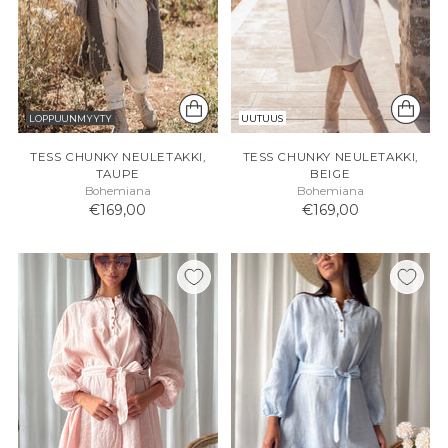
LOPPUUNMYYTY
UUTUUS
TESS CHUNKY NEULETAKKI,
TESS CHUNKY NEULETAKKI,
TAUPE
BEIGE
Bohemiana
Bohemiana
€169,00
€169,00