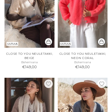
UUTUUS
UUTUUS
CLOSE TO YOU NEULETAKKI,
CLOSE TO YOU NEULETAKKI,
BEIGE
NEON CORAL
Bohemiana
Bohemiana
€149,00
€149,00