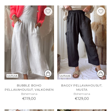
UUTUUS
UUTUUS
BUBBLE BOHO
BAGGY PELLAVAHOUSUT,
PELLAVAHOUSUT, VALKOINEN
MUSTA
Bohemiana
Bohemiana
€119,00
€129,00