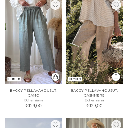
UUTUUS
UUTUUS
BAGGY PELLAVAHOUSUT,
BAGGY PELLAVAHOUSUT,
CAMO
CASHMERE
Bohemiana
Bohemiana
€129,00
€129,00