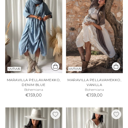
UUTUUS
UUTUUS
MARAVILLA PELLAVAMEKKO,
MARAVILLA PELLAVAMEKKO,
DENIM BLUE
VANILLA
Bohemiana
Bohemiana
€159,00
€159,00