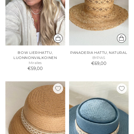
BOW LIERIHATTU,
PANADERIA HATTU, NATURAL
LUONNONVALKOINEN
BYPIAS
Miralles
€69,00
€59,00