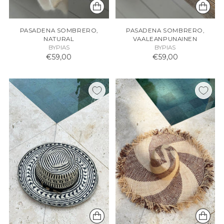
PASADENA SOMBRERO,
PASADENA SOMBRERO,
NATURAL
VAALEANPUNAINEN
BYPIAS
BYPIAS
€59,00
€59,00