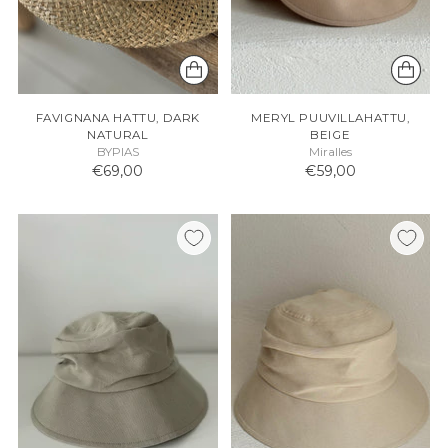
FAVIGNANA HATTU, DARK
MERYL PUUVILLAHATTU,
NATURAL
BEIGE
BYPIAS
Miralles
€69,00
€59,00