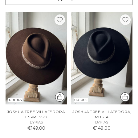
UUTUUS
UUTUUS
JOSHUA TREE VILLAFEDORA,
JOSHUA TREE VILLAFEDORA,
ESPRESSO
MUSTA
BYPIAS
BYPIAS
€149,00
€149,00