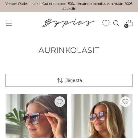
Verkon Outlet – kaikki Outlet-tuotteet -50% | Ilmainen toimitus vähintään 200€
tilauksiin
0
AURINKOLASIT
Järjestä