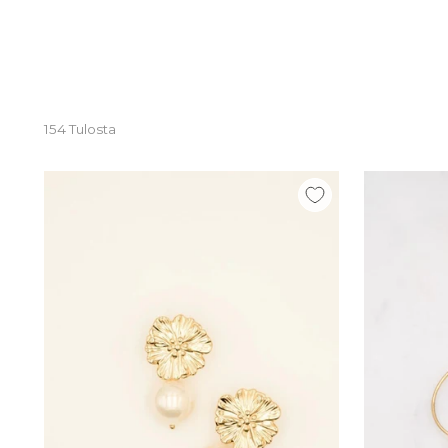
154 Tulosta