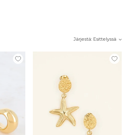
Järjestä: Esittelyssä