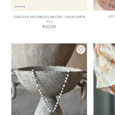
UUTUUS
ONAISSA HELMIKAULAKORU, VALKOINEN
ETT
Ikita
€52,00