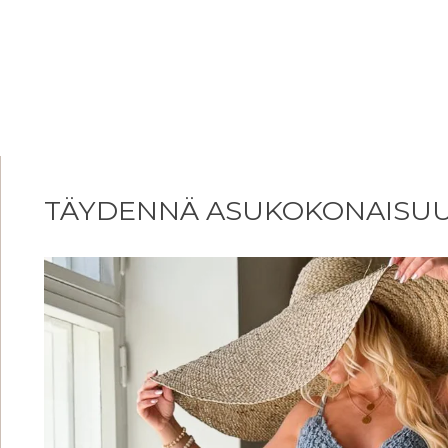
TÄYDENNÄ ASUKOKONAISU