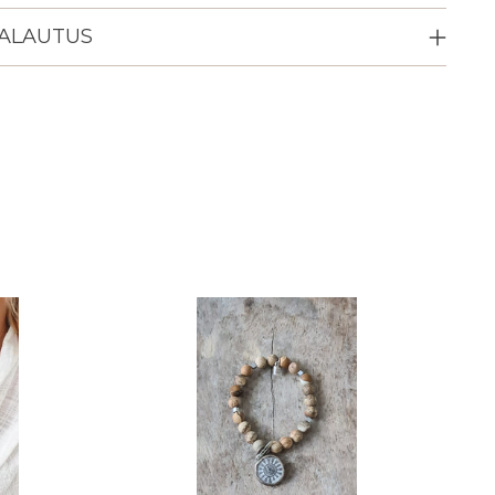
PALAUTUS