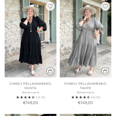
CHARLY PELLAVAMEKKO,
CHARLY PELLAVAMEKKO,
MUSTA
TAUPE
Bohemiana
Bohemiana
4.9
(15)
4.9
(15)
€149,00
€149,00