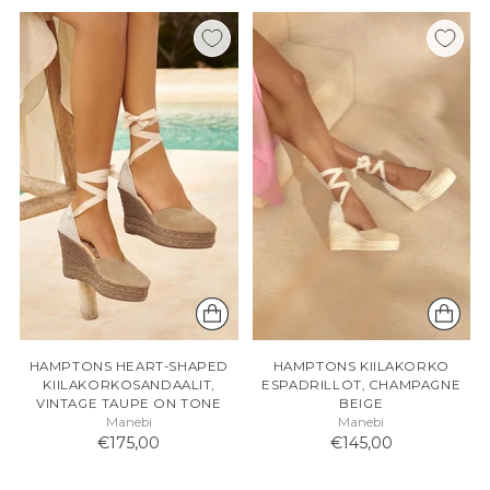
HAMPTONS HEART-SHAPED
HAMPTONS KIILAKORKO
KIILAKORKOSANDAALIT,
ESPADRILLOT, CHAMPAGNE
VINTAGE TAUPE ON TONE
BEIGE
Manebi
Manebi
€175,00
€145,00