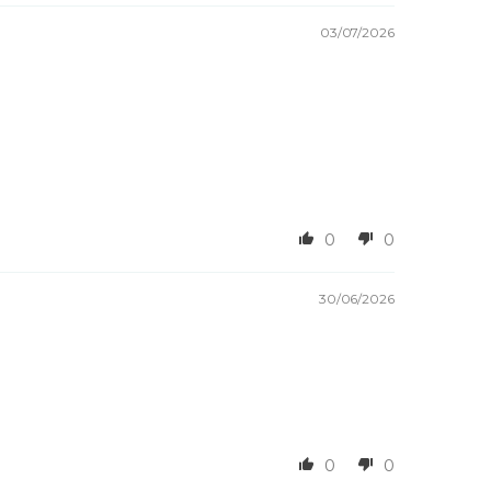
03/07/2026
0
0
30/06/2026
0
0