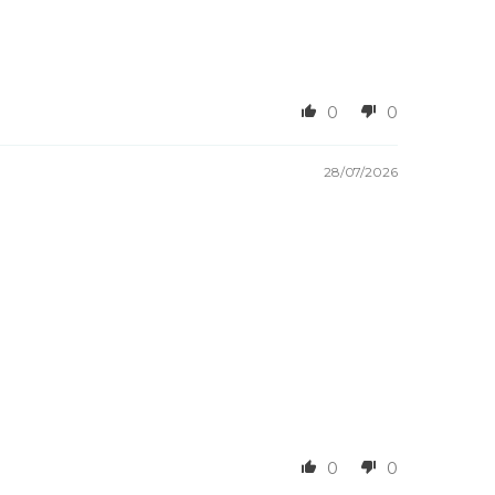
0
0
28/07/2026
0
0