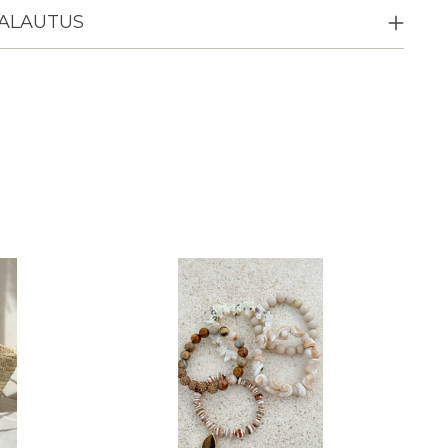
PALAUTUS