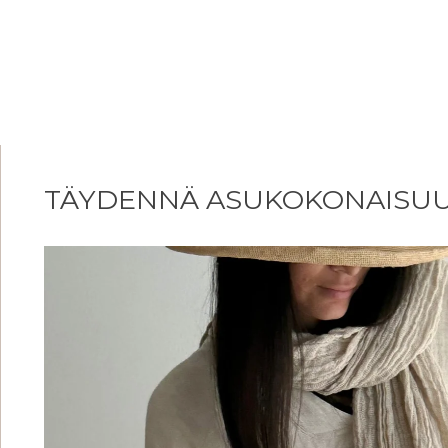
TÄYDENNÄ ASUKOKONAISU