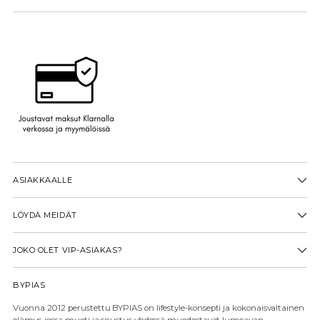
ASIAKKAALLE
LÖYDÄ MEIDÄT
JOKO OLET VIP-ASIAKAS?
BYPIAS
Vuonna 2012 perustettu BYPIAS on lifestyle-konsepti ja kokonaisvaltainen