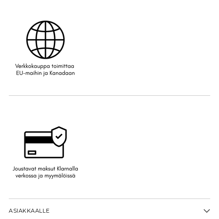
ASIAKKAALLE