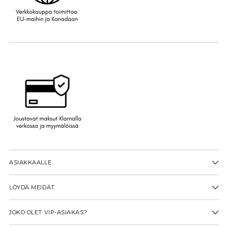
ASIAKKAALLE
LÖYDÄ MEIDÄT
JOKO OLET VIP-ASIAKAS?