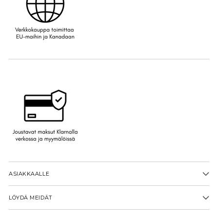
ASIAKKAALLE
LÖYDÄ MEIDÄT