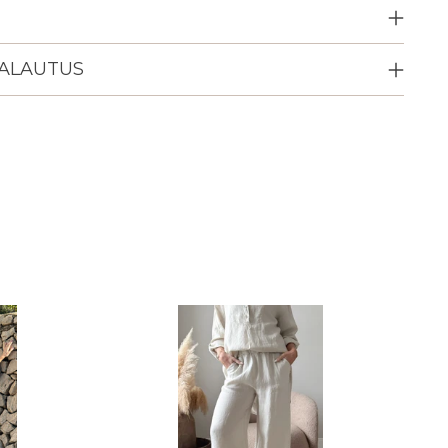
PALAUTUS