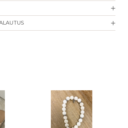
PALAUTUS