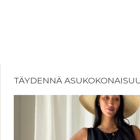
TÄYDENNÄ ASUKOKONAISU