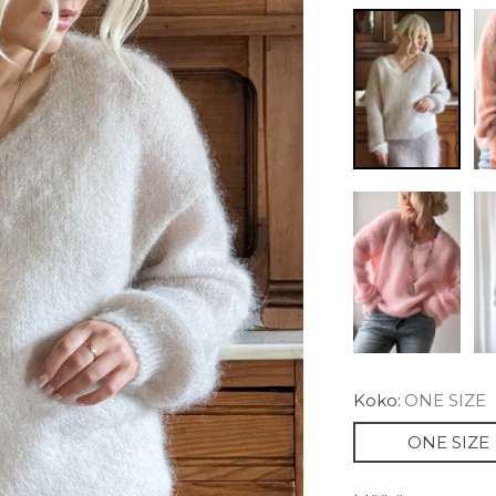
Koko:
ONE SIZE
ONE SIZE