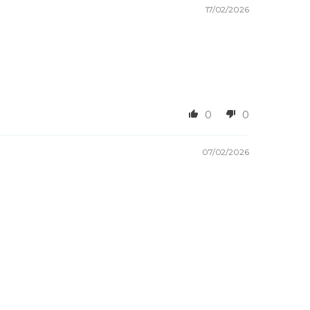
17/02/2026
0
0
07/02/2026