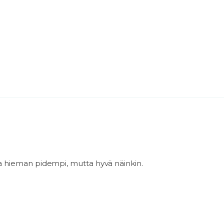
la hieman pidempi, mutta hyvä näinkin.