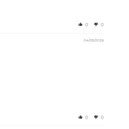
0
0
04/03/2026
0
0