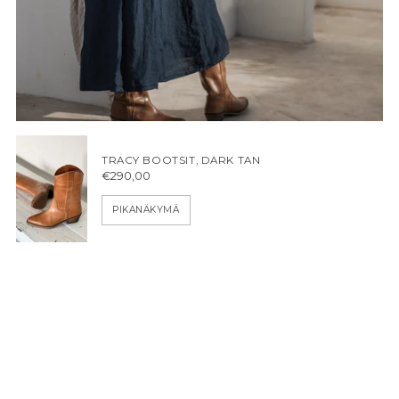
TRACY BOOTSIT, DARK TAN
€290,00
PIKANÄKYMÄ