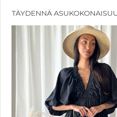
TÄYDENNÄ ASUKOKONAISU