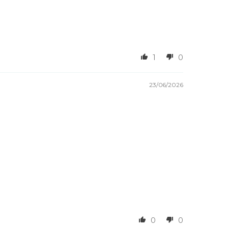
1
0
23/06/2026
0
0