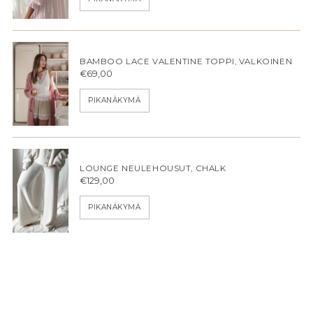
BAMBOO LACE VALENTINE TOPPI, VALKOINEN
€69,00
PIKANÄKYMÄ
LOUNGE NEULEHOUSUT, CHALK
€129,00
PIKANÄKYMÄ