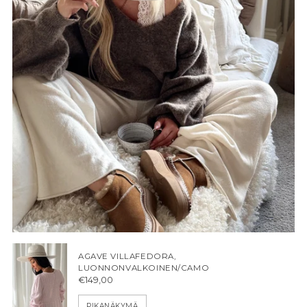
AGAVE VILLAFEDORA,
LUONNONVALKOINEN/CAMO
€149,00
PIKANÄKYMÄ