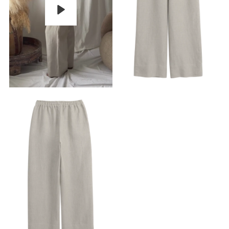
Pelaa