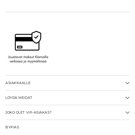
ASIAKKAALLE
LÖYDÄ MEIDÄT
JOKO OLET VIP-ASIAKAS?
BYPIAS