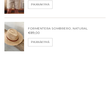
PIKANÄKYMÄ
FORMENTERA SOMBRERO, NATURAL
€89,00
PIKANÄKYMÄ