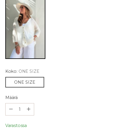
Koko:
ONE SIZE
ONE SIZE
Määrä
Määrä
Varastossa