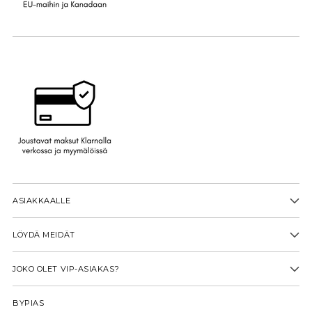
ASIAKKAALLE
LÖYDÄ MEIDÄT
JOKO OLET VIP-ASIAKAS?
BYPIAS