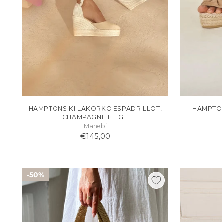
HAMPTONS KIILAKORKO ESPADRILLOT,
HAMPTON
CHAMPAGNE BEIGE
Manebi
€145,00
50%