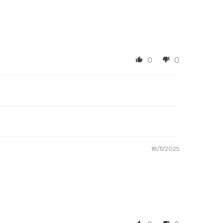
0
0
18/11/2025