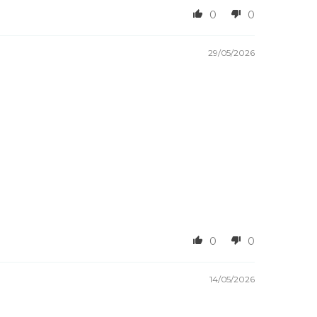
0
0
29/05/2026
0
0
14/05/2026