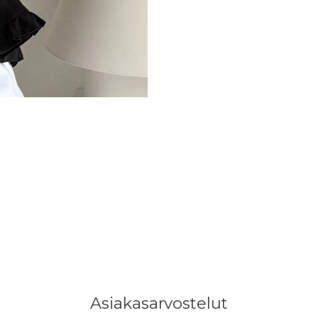
Asiakasarvostelut