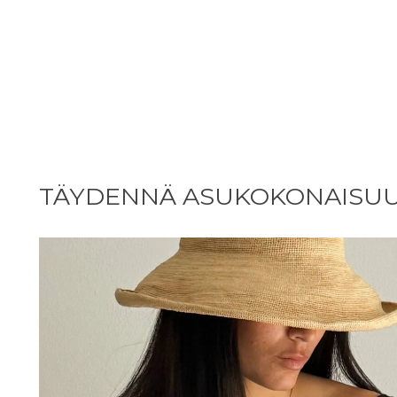
TÄYDENNÄ ASUKOKONAISU