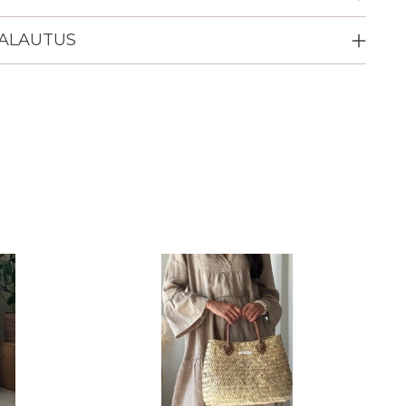
PALAUTUS