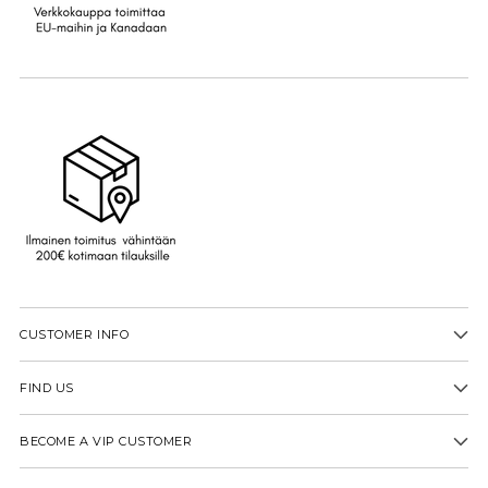
CUSTOMER INFO
FIND US
BECOME A VIP CUSTOMER