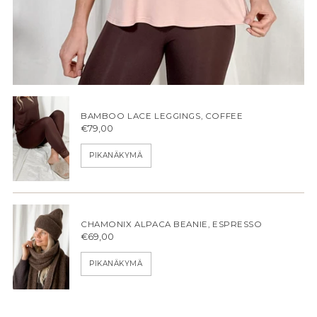
BAMBOO LACE LEGGINGS, COFFEE
€79,00
PIKANÄKYMÄ
CHAMONIX ALPACA BEANIE, ESPRESSO
€69,00
PIKANÄKYMÄ