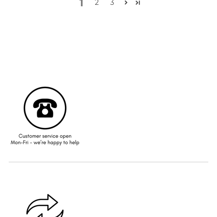
1
2
3