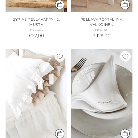
BYPIAS PELLAVAPYYHE,
PELLAVAPÖYTÄLIINA,
MUSTA
VALKOINEN
BYPIAS
BYPIAS
€22,00
€129,00