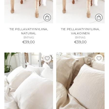
TIE PELLAVATYYNYLIINA,
TIE PELLAVATYYNYLIINA,
NATURAL
VALKOINEN
BYPIAS
BYPIAS
€39,00
€39,00