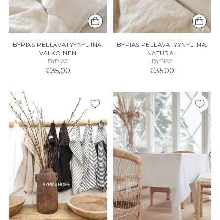
BYPIAS PELLAVATYYNYLIINA,
BYPIAS PELLAVATYYNYLIINA,
VALKOINEN
NATURAL
BYPIAS
BYPIAS
€35,00
€35,00