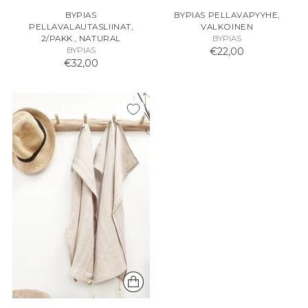
BYPIAS
BYPIAS PELLAVAPYYHE,
PELLAVALAUTASLIINAT,
VALKOINEN
2/PAKK., NATURAL
BYPIAS
BYPIAS
€22,00
€32,00