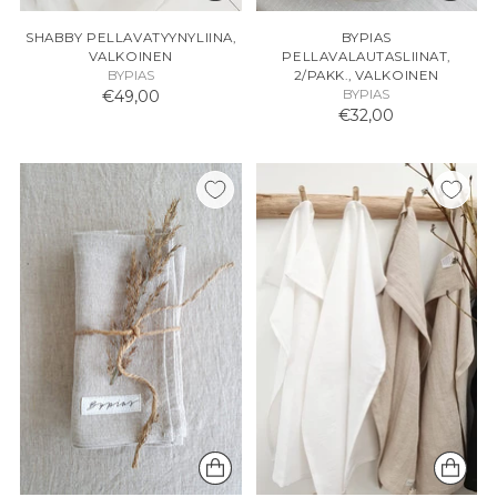
SHABBY PELLAVATYYNYLIINA,
BYPIAS
VALKOINEN
PELLAVALAUTASLIINAT,
BYPIAS
2/PAKK., VALKOINEN
€49,00
BYPIAS
€32,00