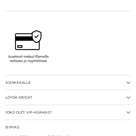
ASIAKKAALLE
LÖYDÄ MEIDÄT
JOKO OLET VIP-ASIAKAS?
BYPIAS