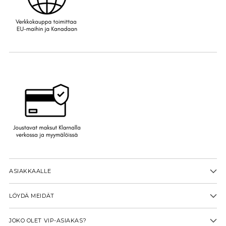
ASIAKKAALLE
LÖYDÄ MEIDÄT
JOKO OLET VIP-ASIAKAS?