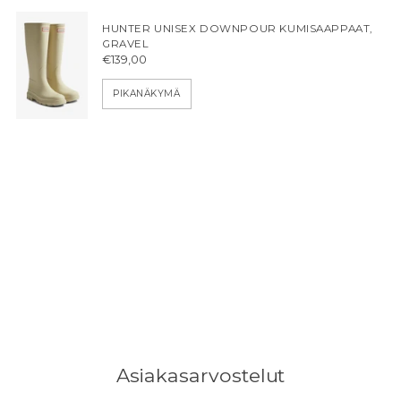
HUNTER UNISEX DOWNPOUR KUMISAAPPAAT,
GRAVEL
€139,00
PIKANÄKYMÄ
Asiakasarvostelut