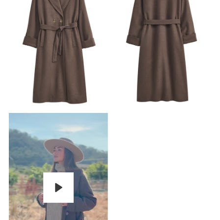
Pelaa