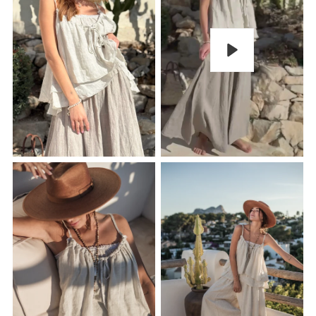
Pelaa