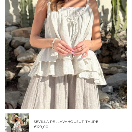
SEVILLA PELLAVAHOUSUT, TAUPE
€129,00