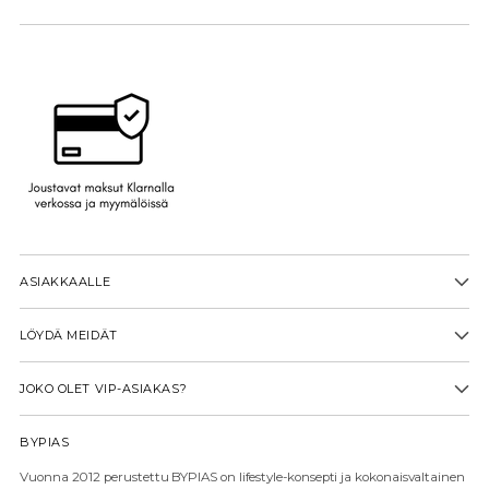
ASIAKKAALLE
LÖYDÄ MEIDÄT
JOKO OLET VIP-ASIAKAS?
BYPIAS
Vuonna 2012 perustettu BYPIAS on lifestyle-konsepti ja kokonaisvaltainen