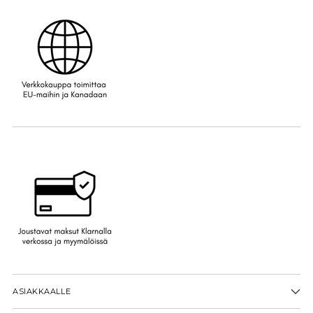
ASIAKKAALLE