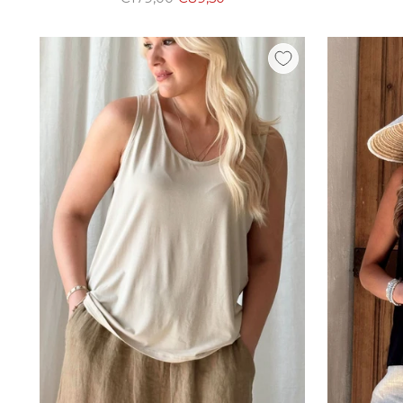
hinta