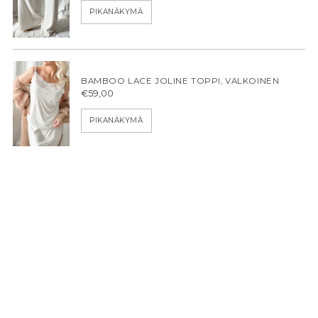
PIKANÄKYMÄ
BAMBOO LACE JOLINE TOPPI, VALKOINEN
€59,00
PIKANÄKYMÄ