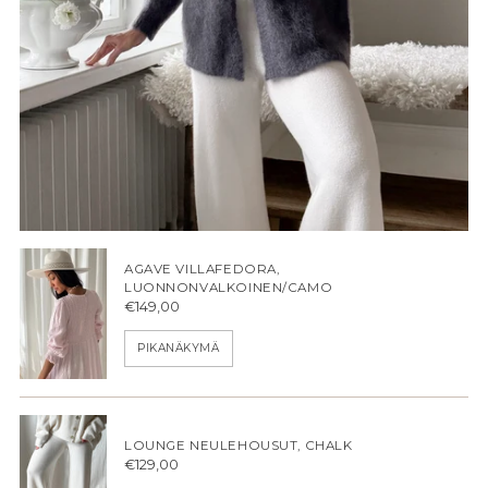
AGAVE VILLAFEDORA,
LUONNONVALKOINEN/CAMO
€149,00
PIKANÄKYMÄ
LOUNGE NEULEHOUSUT, CHALK
€129,00