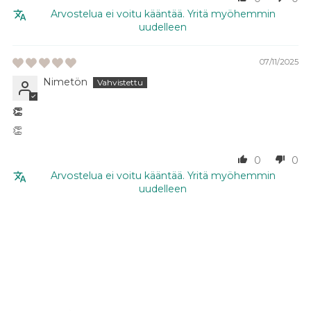
Arvostelua ei voitu kääntää. Yritä myöhemmin
uudelleen
07/11/2025
Nimetön
👏
👏
0
0
Arvostelua ei voitu kääntää. Yritä myöhemmin
uudelleen