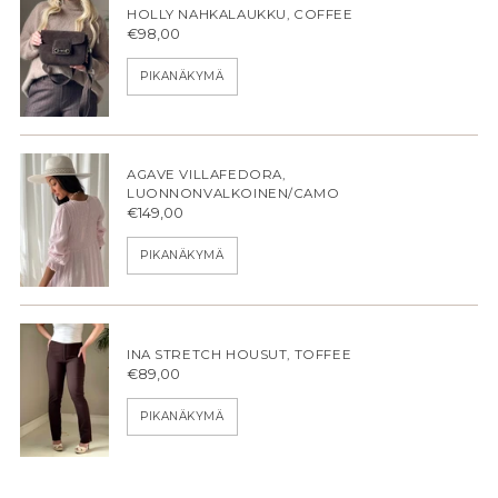
HOLLY NAHKALAUKKU, COFFEE
€98,00
PIKANÄKYMÄ
AGAVE VILLAFEDORA,
LUONNONVALKOINEN/CAMO
€149,00
PIKANÄKYMÄ
INA STRETCH HOUSUT, TOFFEE
€89,00
PIKANÄKYMÄ