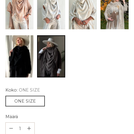
Koko:
ONE SIZE
ONE SIZE
Määrä
Määrä