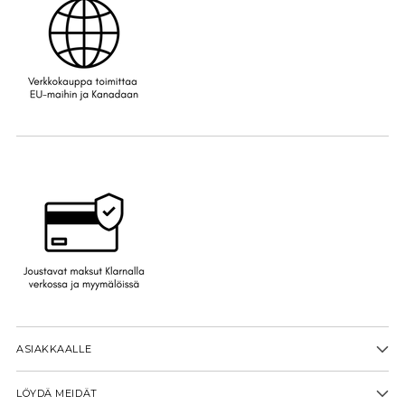
ASIAKKAALLE
LÖYDÄ MEIDÄT