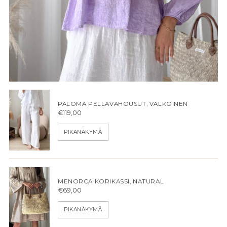
PALOMA PELLAVAHOUSUT, VALKOINEN
€119,00
PIKANÄKYMÄ
MENORCA KORIKASSI, NATURAL
€69,00
PIKANÄKYMÄ