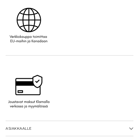
ASIAKKAALLE