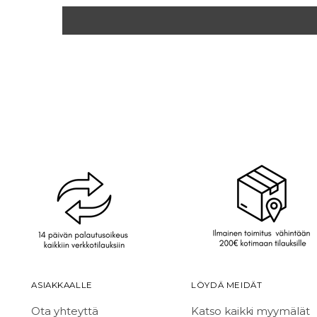
ASIAKKAALLE
LÖYDÄ MEIDÄT
Ota yhteyttä
Katso kaikki myymälät