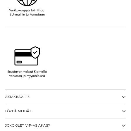
ASIAKKAALLE
LÖYDÄ MEIDÄT
JOKO OLET VIP-ASIAKAS?