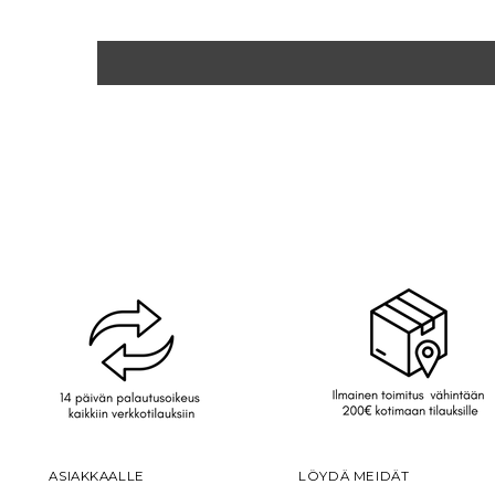
ASIAKKAALLE
LÖYDÄ MEIDÄT