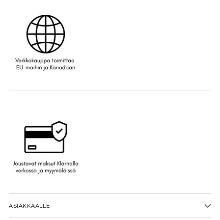
ASIAKKAALLE