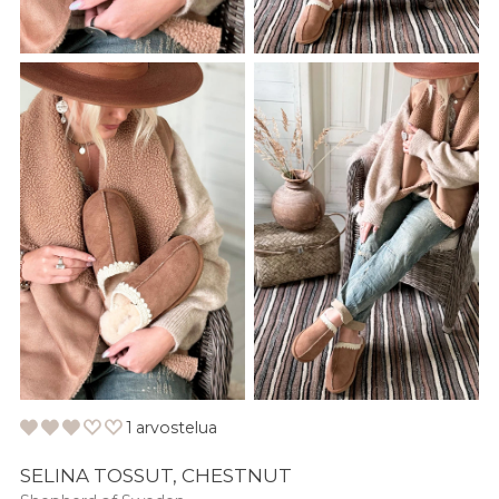
1 arvostelua
SELINA TOSSUT, CHESTNUT