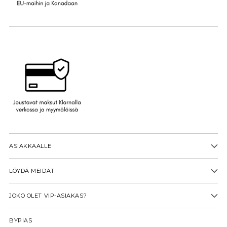
ASIAKKAALLE
LÖYDÄ MEIDÄT
JOKO OLET VIP-ASIAKAS?
BYPIAS