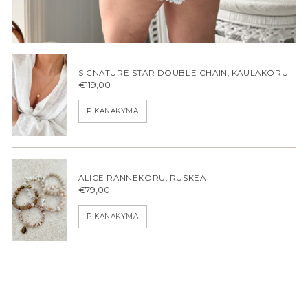
SIGNATURE STAR DOUBLE CHAIN, KAULAKORU
€119,00
PIKANÄKYMÄ
ALICE RANNEKORU, RUSKEA
€79,00
PIKANÄKYMÄ