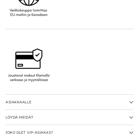
ASIAKKAALLE
LÖYDÄ MEIDÄT
JOKO OLET VIP-ASIAKAS?